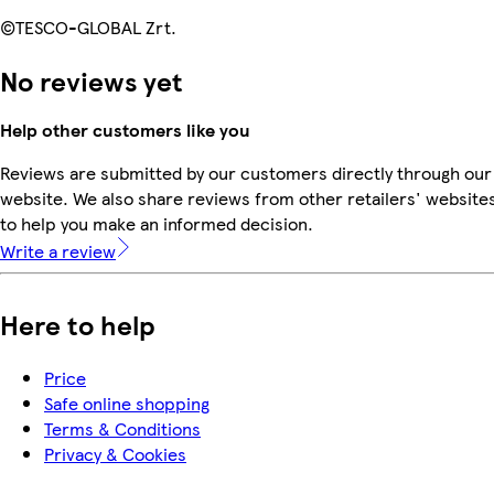
©TESCO-GLOBAL Zrt.
No reviews yet
Help other customers like you
Reviews are submitted by our customers directly through our
website. We also share reviews from other retailers' website
to help you make an informed decision.
Write a review
Here to help
Price
Safe online shopping
Terms & Conditions
Privacy & Cookies