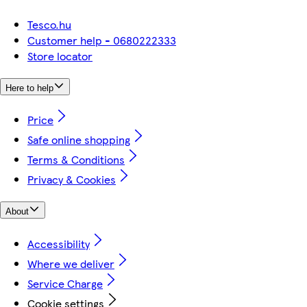
Tesco.hu
Customer help - 0680222333
Store locator
Here to help
Price
Safe online shopping
Terms & Conditions
Privacy & Cookies
About
Accessibility
Where we deliver
Service Charge
Cookie settings