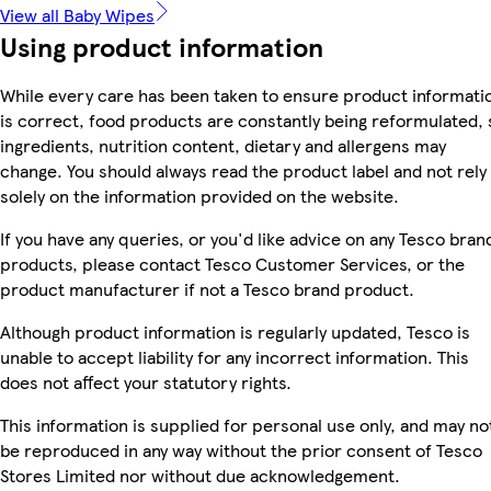
View all Baby Wipes
Using product information
While every care has been taken to ensure product informati
is correct, food products are constantly being reformulated, 
ingredients, nutrition content, dietary and allergens may
change. You should always read the product label and not rely
solely on the information provided on the website.
If you have any queries, or you'd like advice on any Tesco bran
products, please contact Tesco Customer Services, or the
product manufacturer if not a Tesco brand product.
Although product information is regularly updated, Tesco is
unable to accept liability for any incorrect information. This
does not affect your statutory rights.
This information is supplied for personal use only, and may no
be reproduced in any way without the prior consent of Tesco
Stores Limited nor without due acknowledgement.