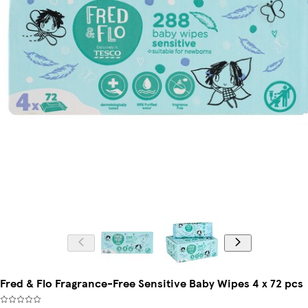
Fred & Flo Fragrance-Free Sensitive Baby Wipes 4 x 72 pcs