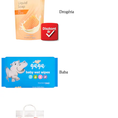
Drogéria
Baba