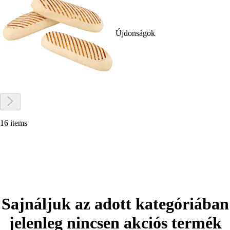
Újdonságok
16 items
Sajnáljuk az adott kategóriában
jelenleg nincsen akciós termék