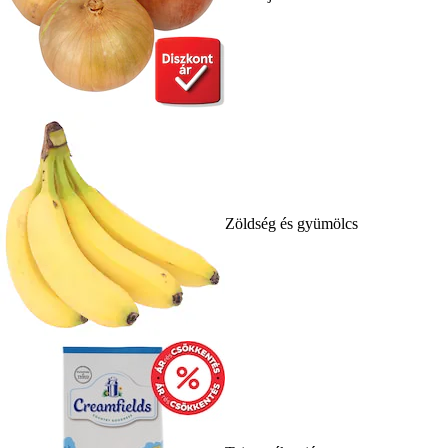
Zöldség és gyümölcs