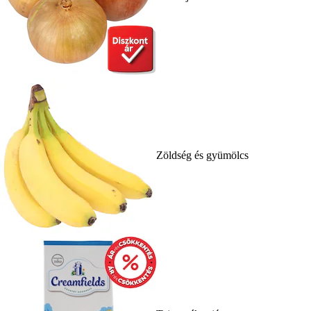
Zöldség és gyümölcs