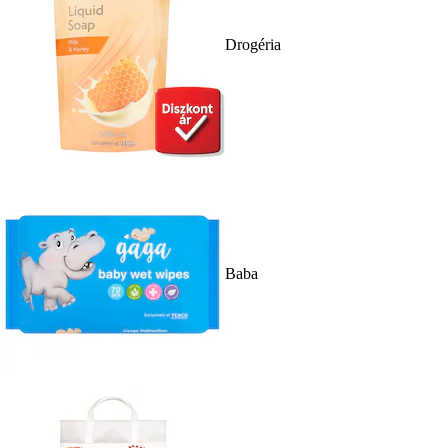
Drogéria
Baba