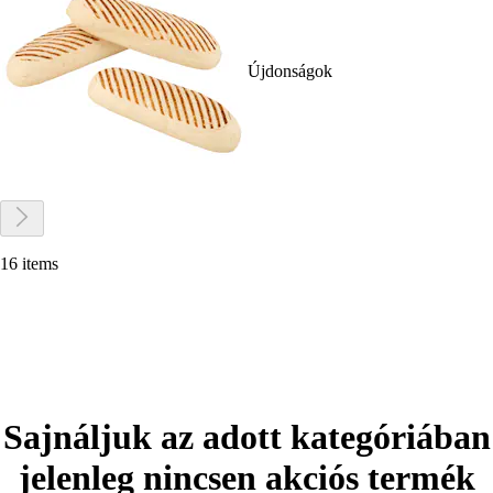
Újdonságok
16 items
Sajnáljuk az adott kategóriában
jelenleg nincsen akciós termék