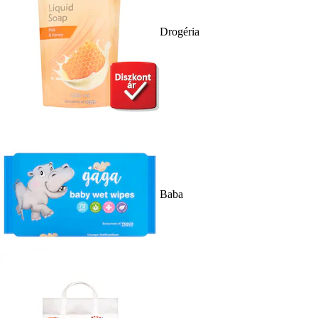
Drogéria
Baba