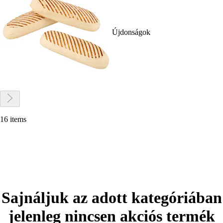
Újdonságok
16 items
Sajnáljuk az adott kategóriában
jelenleg nincsen akciós termék