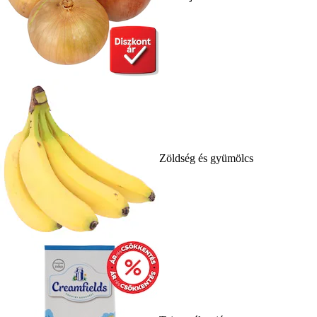
Zöldség és gyümölcs