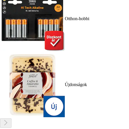
Otthon-hobbi
Újdonságok