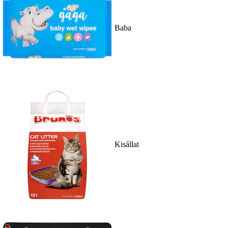
Baba
Kisállat