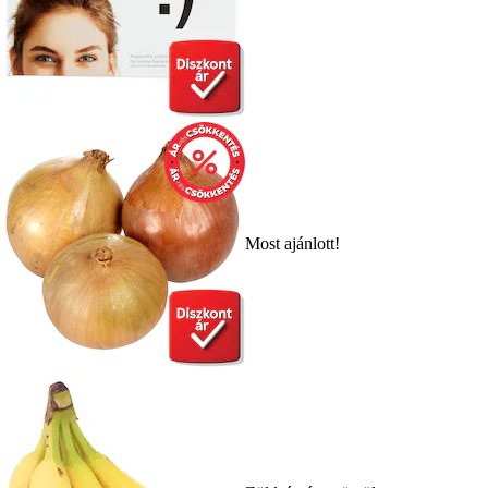
Most ajánlott!