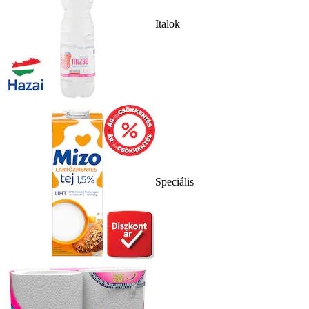
Italok
Speciális