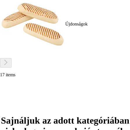
Újdonságok
17 items
Sajnáljuk az adott kategóriában