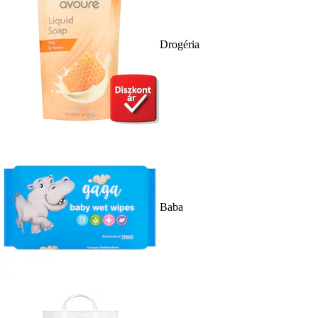
Drogéria
Baba