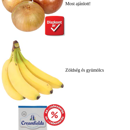
Most ajánlott!
Zöldség és gyümölcs