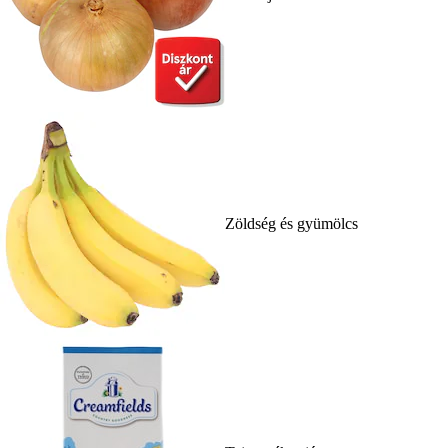
Zöldség és gyümölcs