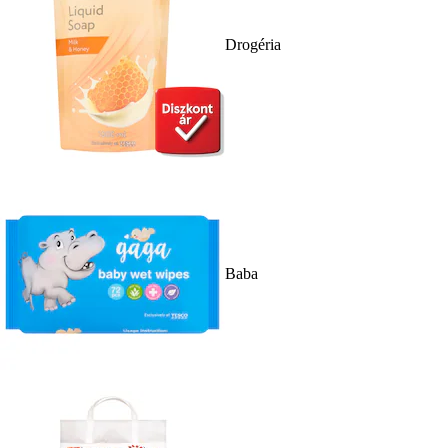
Drogéria
Baba