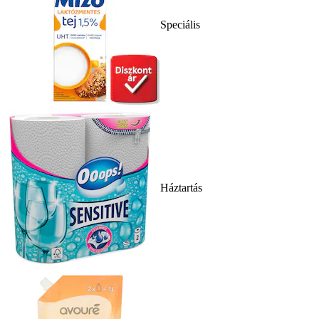
Speciális
Háztartás