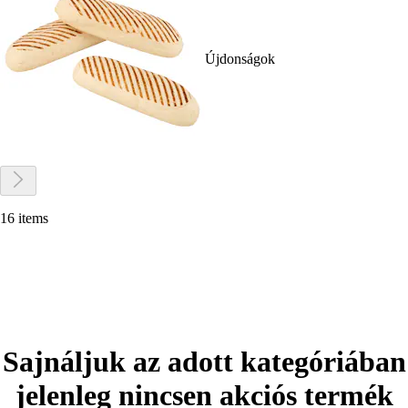
Újdonságok
16 items
Sajnáljuk az adott kategóriában
jelenleg nincsen akciós termék