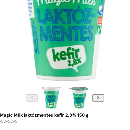
Magic Milk laktózmentes kefir 2,8% 150 g