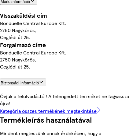
Márkainformáció
Visszaküldési cím
Bonduelle Central Europe Kft.
2750 Nagykőrös,
Ceglédi út 25.
Forgalmazó címe
Bonduelle Central Europe Kft.
2750 Nagykőrös,
Ceglédi út 25.
Biztonsági információ
Óvjuk a felolvadástól! A felengedett terméket ne fagyassza
újra!
Kategória összes termékének megtekintése
Termékleírás használatával
Mindent megteszünk annak érdekében, hogy a