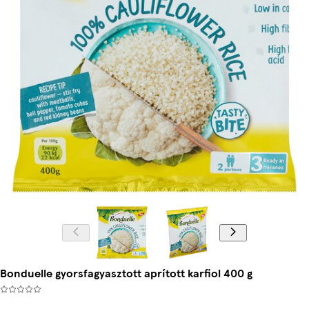
Bonduelle gyorsfagyasztott aprított karfiol 400 g