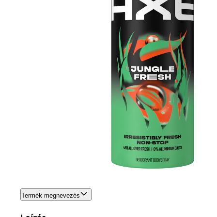
Termék megnevezés