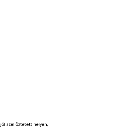
jól szellőztetett helyen,