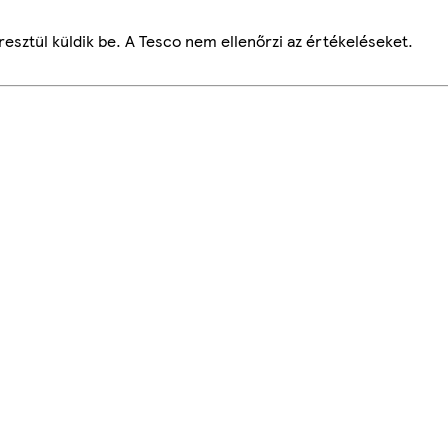
esztül küldik be. A Tesco nem ellenőrzi az értékeléseket.