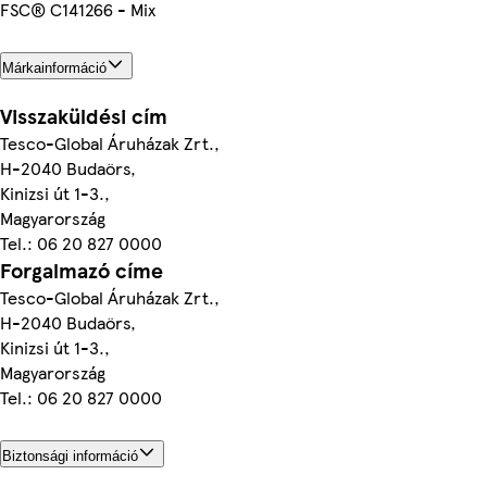
FSC® C141266 - Mix
Márkainformáció
Visszaküldési cím
Tesco-Global Áruházak Zrt.,
H-2040 Budaörs,
Kinizsi út 1-3.,
Magyarország
Tel.: 06 20 827 0000
Forgalmazó címe
Tesco-Global Áruházak Zrt.,
H-2040 Budaörs,
Kinizsi út 1-3.,
Magyarország
Tel.: 06 20 827 0000
Biztonsági információ