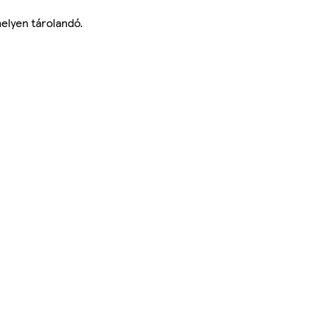
elyen tárolandó.