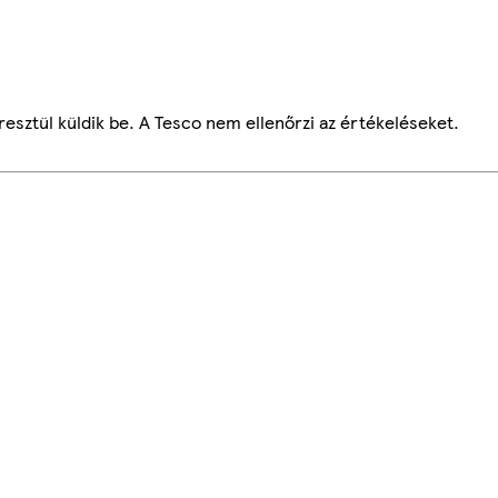
esztül küldik be. A Tesco nem ellenőrzi az értékeléseket.