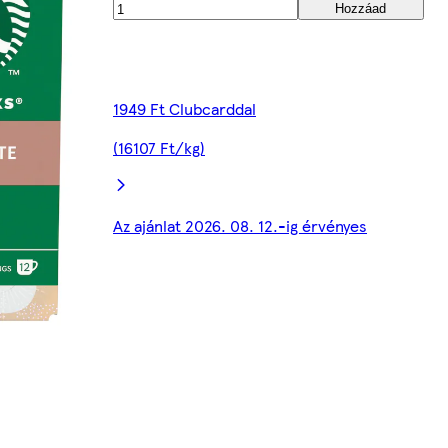
Hozzáad
1949 Ft Clubcarddal
(16107 Ft/kg)
Az ajánlat 2026. 08. 12.-ig érvényes