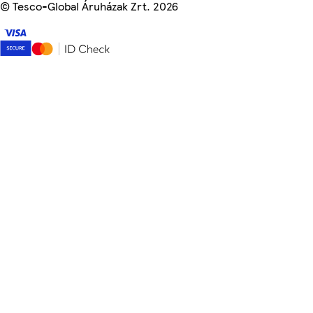
©
Tesco-Global Áruházak Zrt. 2026