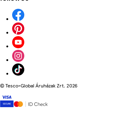
©
Tesco-Global Áruházak Zrt. 2026