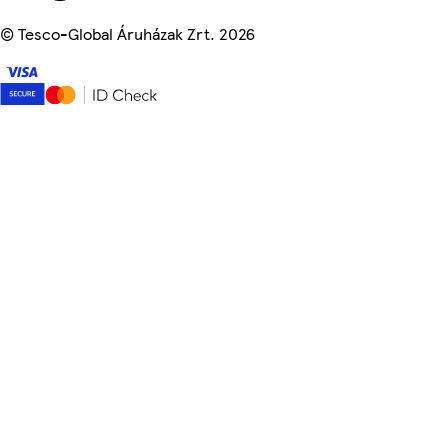
©
Tesco-Global Áruházak Zrt. 2026