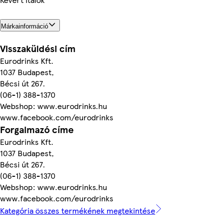
Márkainformáció
Visszaküldési cím
Eurodrinks Kft.
1037 Budapest,
Bécsi út 267.
(06-1) 388-1370
Webshop: www.eurodrinks.hu
www.facebook.com/eurodrinks
Forgalmazó címe
Eurodrinks Kft.
1037 Budapest,
Bécsi út 267.
(06-1) 388-1370
Webshop: www.eurodrinks.hu
www.facebook.com/eurodrinks
Kategória összes termékének megtekintése