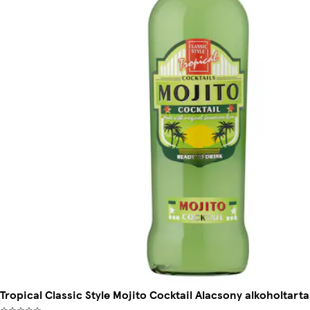
Tropical Classic Style Mojito Cocktail Alacsony alkoholtartal