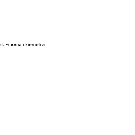
el. Finoman kiemeli a