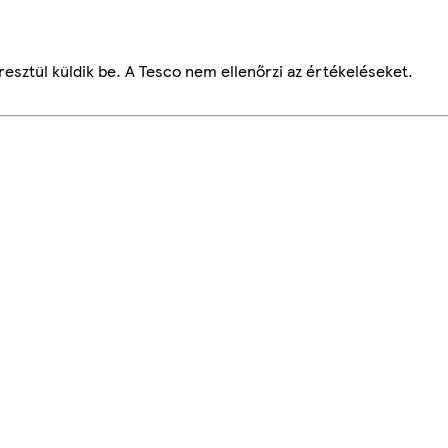
esztül küldik be. A Tesco nem ellenőrzi az értékeléseket.