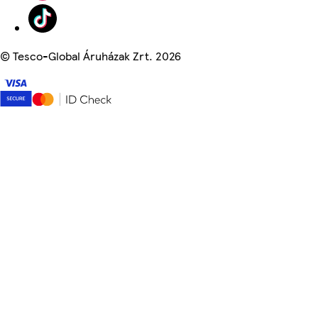
©
Tesco-Global Áruházak Zrt. 2026