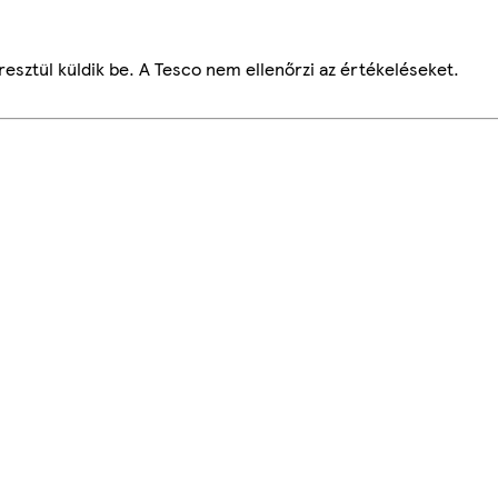
esztül küldik be. A Tesco nem ellenőrzi az értékeléseket.