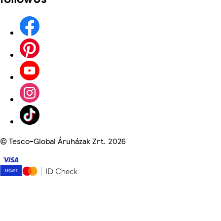
©
Tesco-Global Áruházak Zrt. 2026