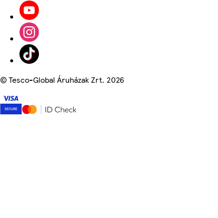
©
Tesco-Global Áruházak Zrt. 2026