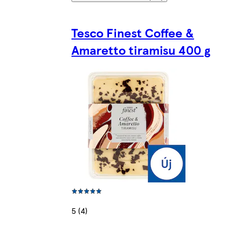
Tesco Finest Coffee &
Amaretto tiramisu 400 g
5 (4)