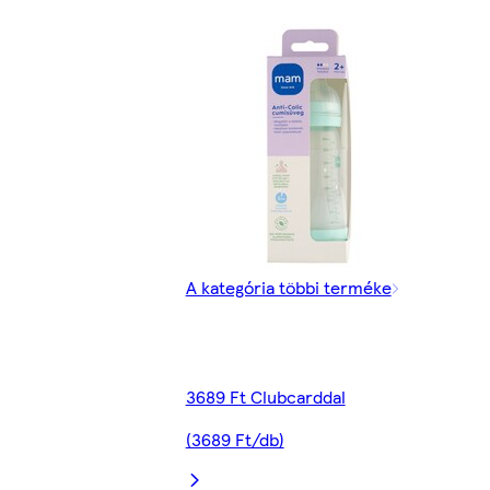
A kategória többi terméke
3689 Ft Clubcarddal
(3689 Ft/db)